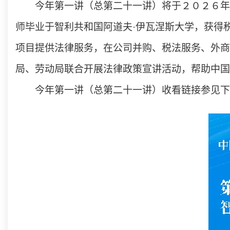
今年第一讲（总第二十一讲）将于２０２６年
师毕业于智利共和国阿道夫·伊瓦涅斯大学，获得
项目提供法律服务，在公司并购、税法服务、外商
局、劳动局联合开展法律政策宣讲活动，帮助中国
今年第一讲（总第二十一讲）收看链接参见下