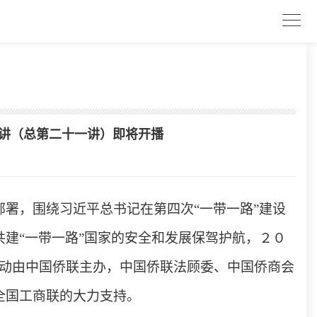
一讲（总第二十一讲）即将开播
署，围绕习近平总书记在第四次“一带一路”建设
建“一带一路”国家的安全和发展保驾护航，２０
活动由中国侨联主办，中国侨联法顾委、中国侨商会
全国工商联的大力支持。