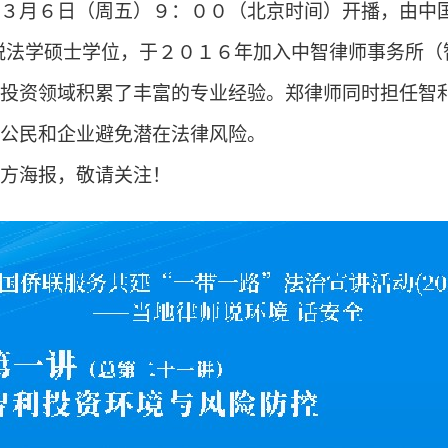
３月６日（周五）９：００（北京时间）开播，由中
税法学硕士学位，于２０１６年加入中智律师事务所（
投资领域积累了丰富的专业经验。郑律师同时担任智
公民和企业避免潜在法律风险。
方海报，敬请关注！