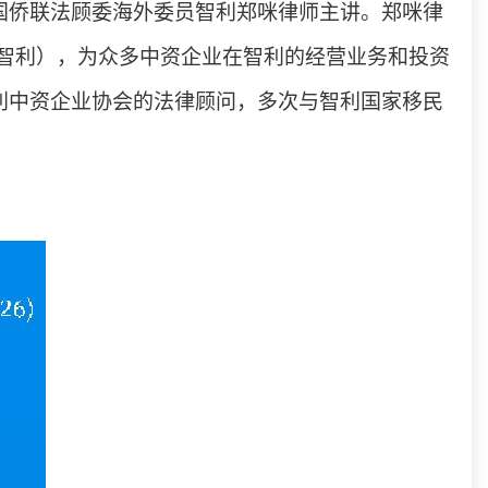
国侨联法顾委海外委员智利郑咪律师主讲。郑咪律
智利），为众多中资企业在智利的经营业务和投资
利中资企业协会的法律顾问，多次与智利国家移民