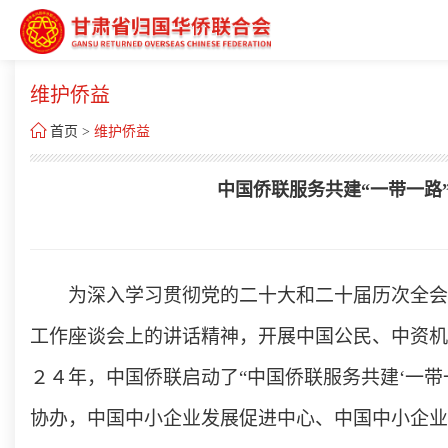
维护侨益

首页
>
维护侨益
中国侨联服务共建“一带一路
为深入学习贯彻党的二十大和二十届历次全会
工作座谈会上的讲话精神，开展中国公民、中资机
２４年，中国侨联启动了“中国侨联服务共建‘一
协办，中国中小企业发展促进中心、中国中小企业