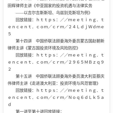
田辉律师主讲《中亚国家的投资机遇与法律实务
——以吉尔吉斯斯坦、乌兹别克斯坦为例》
回放链接：ｈｔｔｐｓ：／／ｍｅｅｔｉｎｇ．ｔ
ｅｎｃｅｎｔ．ｃｏｍ／ｃｒｍ／２４ＬｄｊＷｄｍｅ
５
第十四讲 中国侨联法顾委海外委员蒙古国赵朝新
律师主讲《蒙古国投资环境及风险防控》
回放链接：ｈｔｔｐｓ：／／ｍｅｅｔｉｎｇ．ｔ
ｅｎｃｅｎｔ．ｃｏｍ／ｃｒｍ／２９６５ＭＢｚｑ９
２
第十五讲 中国侨联法顾委海外委员澳大利亚蔡庆
伟律师主讲《走进澳大利亚：投资环境与风范管理》
回放链接：ｈｔｔｐｓ：／／ｍｅｅｔｉｎｇ．ｔ
ｅｎｃｅｎｔ．ｃｏｍ／ｃｒｍ／Ｎｏｑ６ｄＬｋ５ａ
ｄ
第一讲至第十讲回放链接：