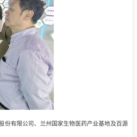
股份有限公司、兰州国家生物医药产业基地及百源