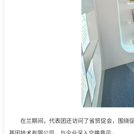
在兰期间，代表团还访问了省贸促会，围绕
基因技术有限公司，与企业深入交换意见。