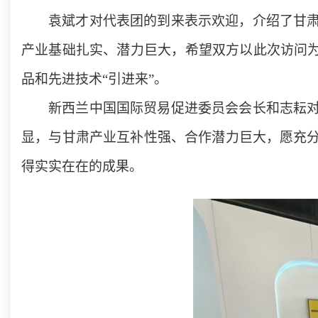
袁斌才对代表团的到来表示欢迎，介绍了甘
产业基础扎实、潜力巨大，希望双方以此次访问为
品和先进技术“引进来”。
新西兰中国国际贸易促进委员会会长和志耘
显，与甘肃产业互补性强、合作潜力巨大，愿充
得实实在在的成果。