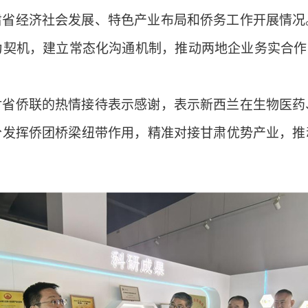
肃省经济社会发展、特色产业布局和侨务工作开展情况
契机，建立常态化沟通机制，推动两地企业务实合作
对省侨联的热情接待表示感谢，表示新西兰在生物医药
分发挥侨团桥梁纽带作用，精准对接甘肃优势产业，推