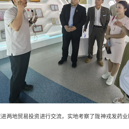
促进两地贸易投资进行交流，实地考察了陇神戎发药业