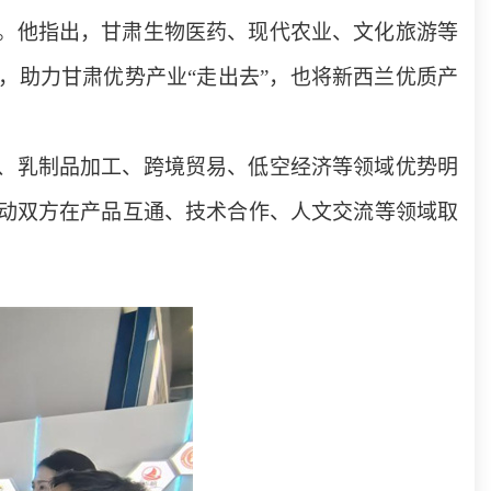
。他指出，甘肃生物医药、现代农业、文化旅游等
，助力甘肃优势产业“走出去”，也将新西兰优质产
、乳制品加工、跨境贸易、低空经济等领域优势明
动双方在产品互通、技术合作、人文交流等领域取