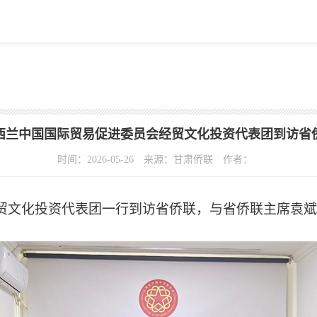
西兰中国国际贸易促进委员会经贸文化投资代表团到访省
时间：2026-05-26
来源：甘肃侨联
作者：
经贸文化投资代表团一行到访省侨联，与省侨联主席袁