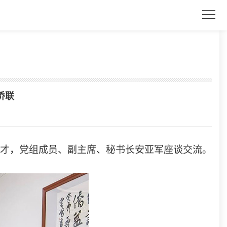
侨联
斌才，党组成员、副主席、秘书长安亚军座谈交流。