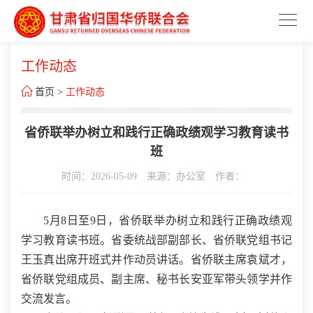
工作动态

首页
>
工作动态
省侨联举办树立和践行正确政绩观学习教育读书
班
时间：2026-05-09
来源：办公室
作者：
5月8日至9日，省侨联举办树立和践行正确政绩观
学习教育读书班。省委统战部副部长、省侨联党组书记
王玉真出席开班式并作动员讲话。省侨联主席袁斌才，
省侨联党组成员、副主席、秘书长安亚军带头领学并作
交流发言。