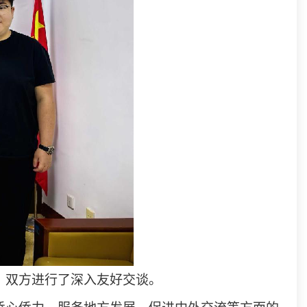
，双方进行了深入友好交谈。