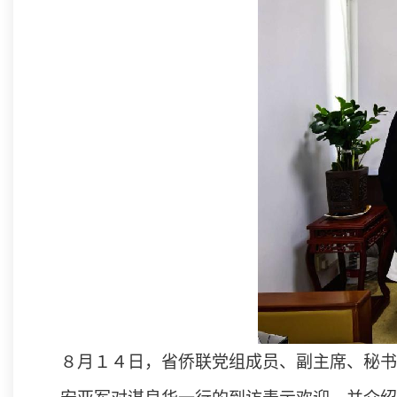
８月１４日，省侨联党组成员、副主席、秘书