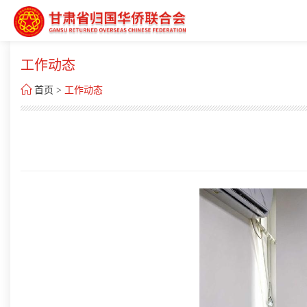
工作动态

首页
>
工作动态