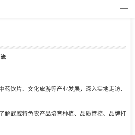
交流
中药饮片、文化旅游等产业发展，深入实地走访、
了解武威特色农产品培育种植、品质管控、品牌打