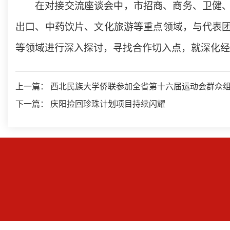
在对接交流座谈会中，市招商、商务、卫健
出口、中药饮片、文化旅游等重点领域，与代表
等领域进行深入探讨，寻找合作切入点，就深化经
上一篇： 西北民族大学侨联参加全省第十六届运动会群众
下一篇： 庆阳捡回珍珠计划项目持续闪耀