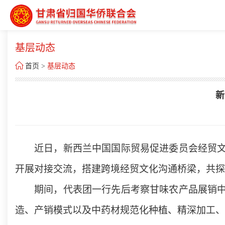
基层动态

首页
>
基层动态
新
近日，新西兰中国国际贸易促进委员会经贸
开展对接交流，搭建跨境经贸文化沟通桥梁，共探
期间，代表团一行先后考察甘味农产品展销
造、产销模式以及中药材规范化种植、精深加工、