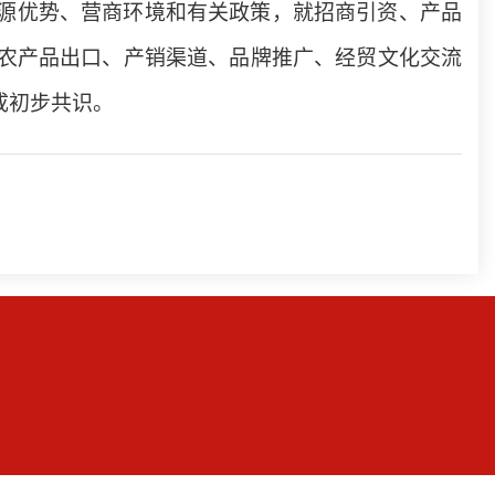
源优势、营商环境和有关政策，就招商引资、产品
农产品出口、产销渠道、品牌推广、经贸文化交流
成初步共识。