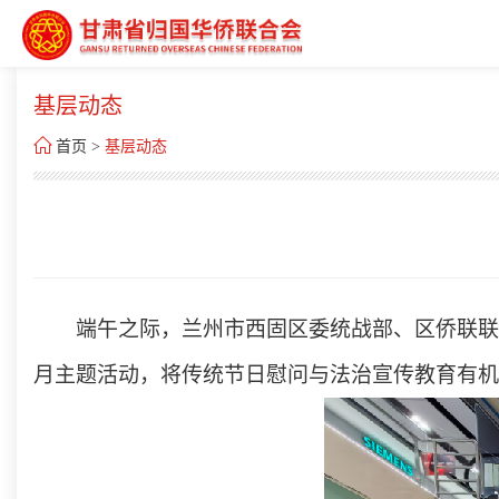
基层动态

首页
>
基层动态
端午之际，兰州市西固区委统战部、区侨联联
月主题活动，将传统节日慰问与法治宣传教育有机