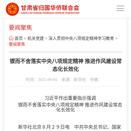
要闻聚焦

首页
>
机关党建
>
深入贯彻中央八项规定精神学习教育
>
要闻聚焦
锲而不舍落实中央八项规定精神 推进作风建设常
态化长效化
时间：2025-09-01
来源：新华社
作者：
习近平作出重要指示强调
锲而不舍落实中央八项规定精神 推进作风建设常态
化长效化
新华社北京８月２９日电 中共中央总书记、国家