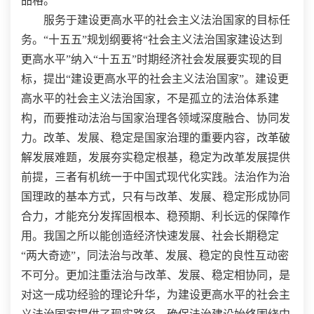
品格。
服务于建设更高水平的社会主义法治国家的目标任
务。“十五五”规划纲要将“社会主义法治国家建设达到
更高水平”纳入“十五五”时期经济社会发展要实现的目
标，提出“建设更高水平的社会主义法治国家”。建设更
高水平的社会主义法治国家，不是孤立的法治体系建
构，而要推动法治与国家治理各领域深度融合、协同发
力。改革、发展、稳定是国家治理的重要内容，改革破
解发展难题，发展夯实稳定根基，稳定为改革发展提供
前提，三者有机统一于中国式现代化实践。法治作为治
国理政的基本方式，只有与改革、发展、稳定形成协同
合力，才能充分发挥固根本、稳预期、利长远的保障作
用。我国之所以能创造经济快速发展、社会长期稳定
“两大奇迹”，同法治与改革、发展、稳定的良性互动密
不可分。更加注重法治与改革、发展、稳定相协同，是
对这一成功经验的理论升华，为建设更高水平的社会主