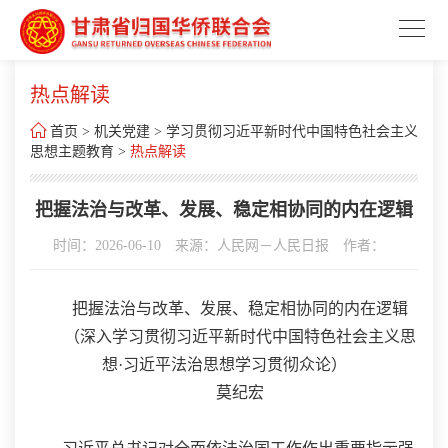
热点解读

首页
>
机关党建
>
学习贯彻习近平新时代中国特色社会主义
思想主题教育
>
热点解读
把握法治与改革、发展、稳定相协同的内在逻辑
时间：2026-06-10
来源：人民网－人民日报
作者：
把握法治与改革、发展、稳定相协同的内在逻辑
（深入学习贯彻习近平新时代中国特色社会主义思
想·习近平法治思想学习贯彻众论）
莫纪宏