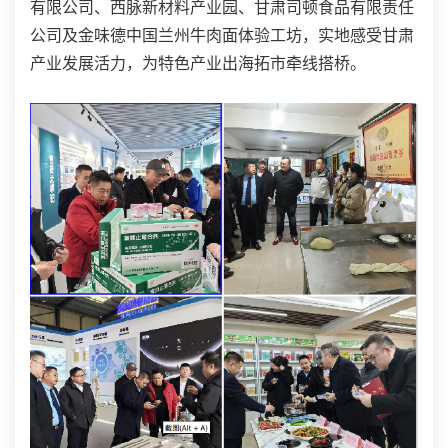
有限公司、西脉新材料产业园、甘肃司顿食品有限责任
公司及金味德中国兰州牛肉面体验工坊，实地感受甘肃
产业发展活力，为特色产业出海拓市牵线搭桥。