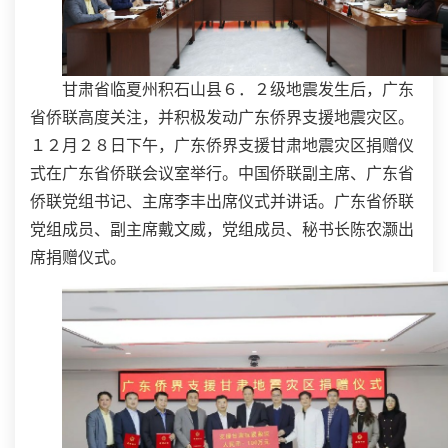
甘肃省临夏州积石山县６．２级地震发生后，广东
省侨联高度关注，并积极发动广东侨界支援地震灾区。
１２月２８日下午，广东侨界支援甘肃地震灾区捐赠仪
式在广东省侨联会议室举行。中国侨联副主席、广东省
侨联党组书记、主席李丰出席仪式并讲话。广东省侨联
党组成员、副主席戴文威，党组成员、秘书长陈农灏出
席捐赠仪式。