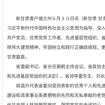
新甘肃客户端兰州６月３０日讯（新甘肃·甘肃
习近平新时代中国特色社会主义思想为指导，深
共产党员、优秀党务工作者、先进基层党组织，
扬伟大建党精神，牢固树立和践行正确政绩观，
甘肃篇章。
省委副书记、省长任振鹤主持会议。省政协主席
和先进基层党组织的决定》。省领导雷东生、刘长
胡昌升代表省委向受到表彰的优秀个人和先进集
建设和改革事业英勇牺牲的先烈和无私奉献的老