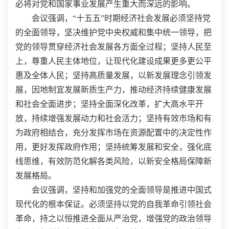
必将对党和国家事业发展产生重大而深远的影响。
会议强调，“十五五”时期经济社会发展必须坚持党
的全面领导，坚决维护党中央权威和集中统一领导，把
党的领导贯穿经济社会发展各方面全过程；坚持人民至
上，尊重人民主体地位，让现代化建设成果更多更公平
惠及全体人民；坚持高质量发展，以新发展理念引领发
展，因地制宜发展新质生产力，推动经济持续健康发展
和社会全面进步；坚持全面深化改革，扩大高水平开
放，持续增强发展动力和社会活力；坚持有效市场和有
为政府相结合，充分发挥市场在资源配置中的决定性作
用，更好发挥政府作用；坚持统筹发展和安全，强化底
线思维，有效防范化解各类风险，以新安全格局保障新
发展格局。
会议强调，坚持和加强党的全面领导是推进中国式
现代化的根本保证。必须坚持以党的自我革命引领社会
革命，持之以恒推进全面从严治党，增强党的政治领导