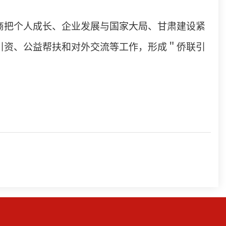
商把个人成长、企业发展与国家大局、甘肃建设紧
引资、公益帮扶和对外交流等工作，形成＂侨联引
。