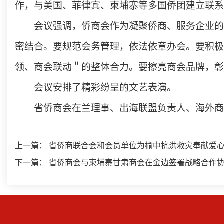
作，与美国、菲律宾、柬埔寨等多国侨团建立联系
会议强调，侨商会
作为凝聚侨商、服务企业的
密结合。要规范会务管理，依法依章办会。要积极
领、商会联动＂的整体合力。要擦亮商会品牌，彰
会议安排了精彩纷呈的文艺表演。
省侨商会在兰理事、出海联盟负责人、海外商
上一篇： 省侨商联合会和会员单位为榆中抗洪救灾奉献爱
下一篇： 省侨商会与柬埔寨甘肃商会在金边签署战略合作